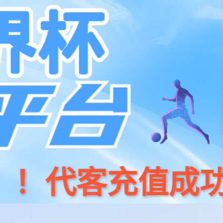
在线计价
合作伙伴门户
语言
联系我们