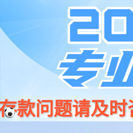
7790必发集团
集团概况
产品中
中国·必发-www.7790cnm.com|集团
尊敬的客户朋友，请将您的意见建议通过下表反馈给我们，我们
*
您的称呼：
*
您的Email：